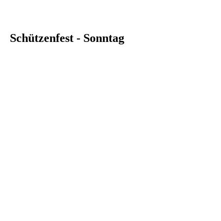
Schützenfest - Sonntag