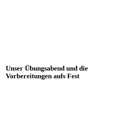
Unser Übungsabend und die
Vorbereitungen aufs Fest