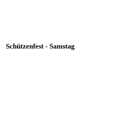
Schützenfest - Samstag