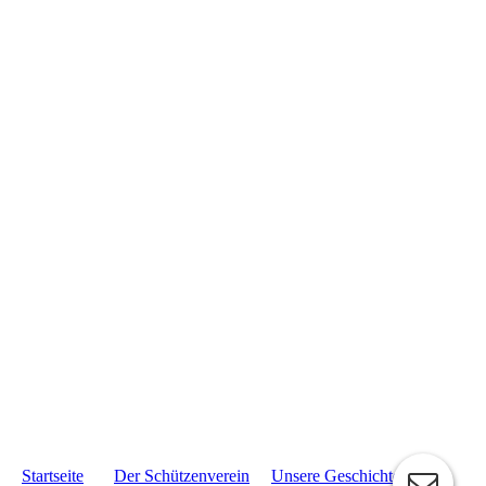
Startseite
Der Schützenverein
Unsere Geschichte
Die