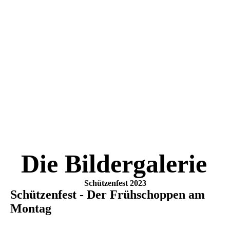
Die Bildergalerie
Schützenfest 2023
Schützenfest - Der Frühschoppen am
Montag